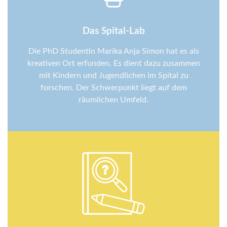
Das Spital-Lab
Die PhD Studentin Marika Anja Simon hat es als
kreativen Ort erfunden. Es dient dazu zusammen
mit Kindern und Jugendlichen im Spital zu
forschen. Der Schwerpunkt liegt auf dem
räumlichen Umfeld.