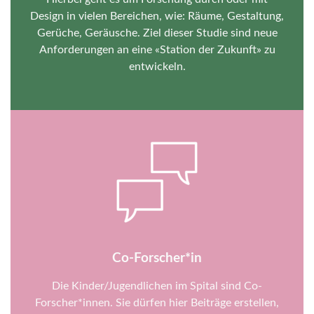
Design in vielen Bereichen, wie: Räume, Gestaltung,
Gerüche, Geräusche. Ziel dieser Studie sind neue
Anforderungen an eine «Station der Zukunft» zu
entwickeln.
Co-Forscher*in
Die Kinder/Jugendlichen im Spital sind Co-
Forscher*innen. Sie dürfen hier Beiträge erstellen,