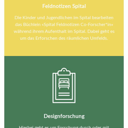
Feldnotizen Spital
Die Kinder und Jugendlichen im Spital bearbeiten
das Büchlein «Spital Feldnotizen Co-Forscher*in»
während ihrem Aufenthalt im Spital. Dabei geht es
um das Erforschen des räumlichen Umfelds.
Designforschung
Hierbei geht es um Forschung durch oder mit