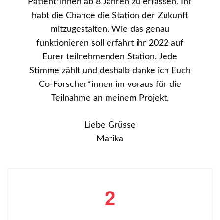
Patient*innen ab 8 Jahren zu erfassen. Ihr
habt die Chance die Station der Zukunft
mitzugestalten. Wie das genau
funktionieren soll erfahrt ihr 2022 auf
Eurer teilnehmenden Station. Jede
Stimme zählt und deshalb danke ich Euch
Co-Forscher*innen im voraus für die
Teilnahme an meinem Projekt.
Liebe Grüsse
Marika
2