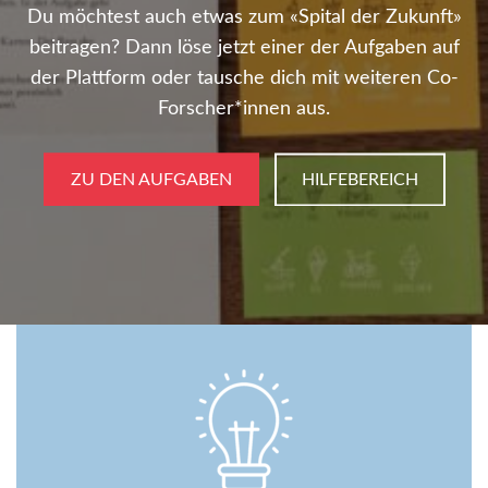
Du möchtest auch etwas zum «Spital der Zukunft»
beitragen? Dann löse jetzt einer der Aufgaben auf
der Plattform oder tausche dich mit weiteren Co-
Forscher*innen aus.
ZU DEN AUFGABEN
HILFEBEREICH