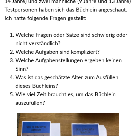
14 Jahre) und zwei männliche (9 Jahre und 13 Jahre)
Testpersonen haben sich das Büchlein angeschaut.
Ich hatte folgende Fragen gestellt:
Welche Fragen oder Sätze sind schwierig oder
nicht verständlich?
Welche Aufgaben sind kompliziert?
Welche Aufgabenstellungen ergeben keinen
Sinn?
Was ist das geschätzte Alter zum Ausfüllen
dieses Büchleins?
Wie viel Zeit braucht es, um das Büchlein
auszufüllen?