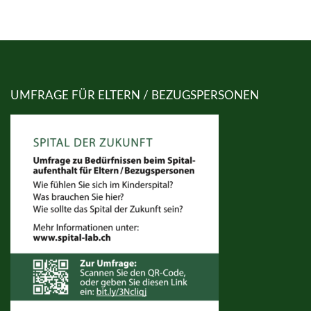
UMFRAGE FÜR ELTERN / BEZUGSPERSONEN