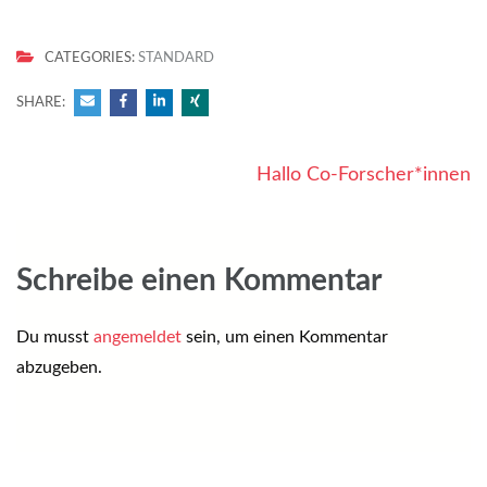
CATEGORIES:
STANDARD
SHARE:
Beitragsnavigation
Hallo Co-Forscher*innen
Schreibe einen Kommentar
Du musst
angemeldet
sein, um einen Kommentar
abzugeben.