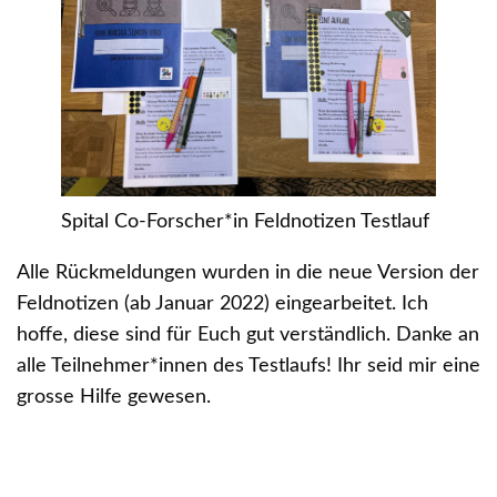
Spital Co-Forscher*in Feldnotizen Testlauf
Alle Rückmeldungen wurden in die neue Version der
Feldnotizen (ab Januar 2022) eingearbeitet. Ich
hoffe, diese sind für Euch gut verständlich. Danke an
alle Teilnehmer*innen des Testlaufs! Ihr seid mir eine
grosse Hilfe gewesen.